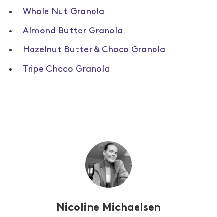
Whole Nut Granola
Almond Butter Granola
Hazelnut Butter & Choco Granola
Tripe Choco Granola
Nicoline Michaelsen