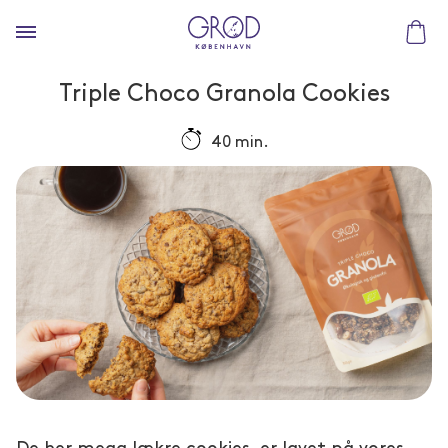
Triple Choco Granola Cookies
40 min.