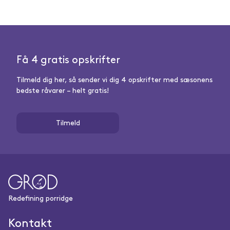
Få 4 gratis opskrifter
Tilmeld dig her, så sender vi dig 4 opskrifter med sæsonens
bedste råvarer – helt gratis!
Tilmeld
Redefining porridge
Kontakt