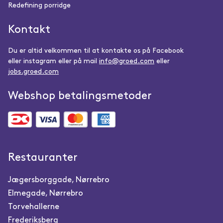
Redefining porridge
Kontakt
Du er altid velkommen til at kontakte os på Facebook
eller instagram eller på mail
info@groed.com
eller
jobs.groed.com
Webshop betalingsmetoder
Restauranter
Jægersborggade, Nørrebro
Elmegade, Nørrebro
Torvehallerne
Frederiksberg