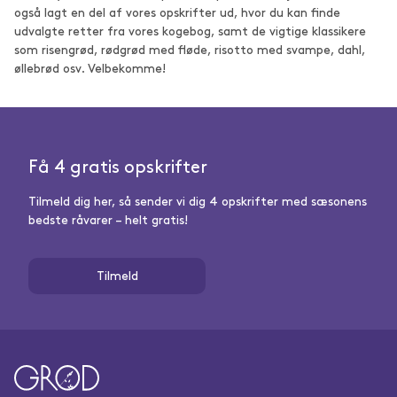
også lagt en del af vores opskrifter ud, hvor du kan finde
udvalgte retter fra vores kogebog, samt de vigtige klassikere
som risengrød, rødgrød med fløde, risotto med svampe, dahl,
øllebrød osv. Velbekomme!
Få 4 gratis opskrifter
Tilmeld dig her, så sender vi dig 4 opskrifter med sæsonens
bedste råvarer – helt gratis!
Tilmeld