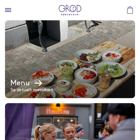
Menu
Se aktuelt menukort