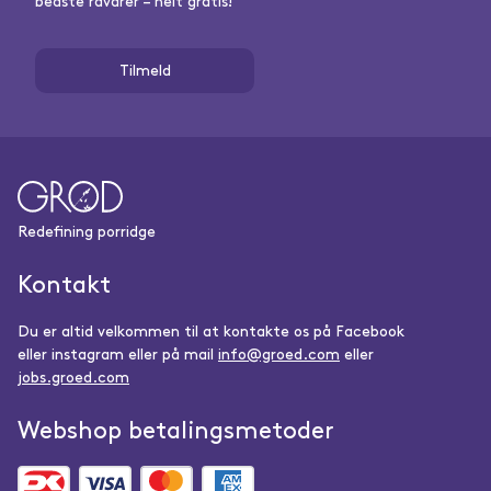
bedste råvarer – helt gratis!
Tilmeld
Redefining porridge
Kontakt
Du er altid velkommen til at kontakte os på Facebook
eller instagram eller på mail
info@groed.com
eller
jobs.groed.com
Webshop betalingsmetoder