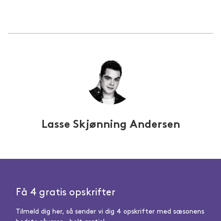
Lasse Skjønning Andersen
Få 4 gratis opskrifter
Tilmeld dig her, så sender vi dig 4 opskrifter med sæsonens