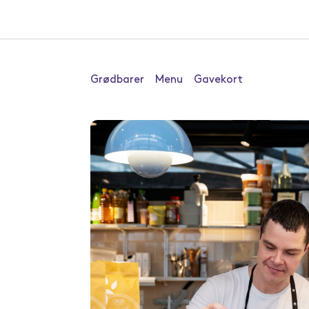
Grødbarer
Menu
Gavekort