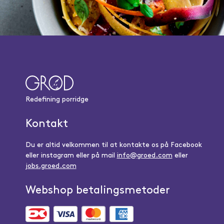
Redefining porridge
Kontakt
Du er altid velkommen til at kontakte os på Facebook
eller instagram eller på mail
info@groed.com
eller
jobs.groed.com
Webshop betalingsmetoder