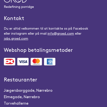
Redefining porridge
Kontakt
Du er altid velkommen til at kontakte os på Facebook
eller instagram eller på mail
info@groed.com
eller
jobs.groed.com
Webshop betalingsmetoder
Restauranter
Jægersborggade, Nørrebro
Elmegade, Nørrebro
Torvehallerne