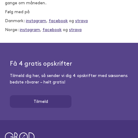
gange om måneden.
Følg med på
Danmark:
instagram
,
facebook
og
strava
Norge:
instagram
,
facebook
og
strava
Få 4 gratis opskrifter
Tilmeld dig her, så sender vi dig 4 opskrifter med sæsonens
bedste råvarer – helt gratis!
Tilmeld