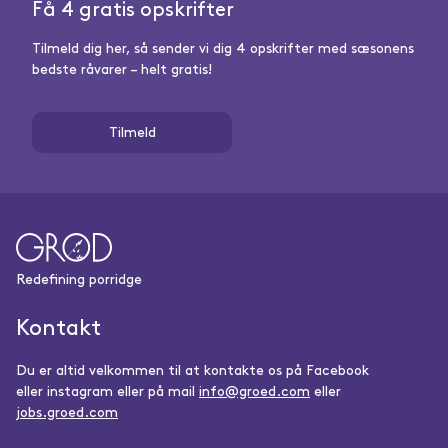
Få 4 gratis opskrifter
Tilmeld dig her, så sender vi dig 4 opskrifter med sæsonens
bedste råvarer – helt gratis!
Tilmeld
Redefining porridge
Kontakt
Du er altid velkommen til at kontakte os på Facebook
eller instagram eller på mail
info@groed.com
eller
jobs.groed.com