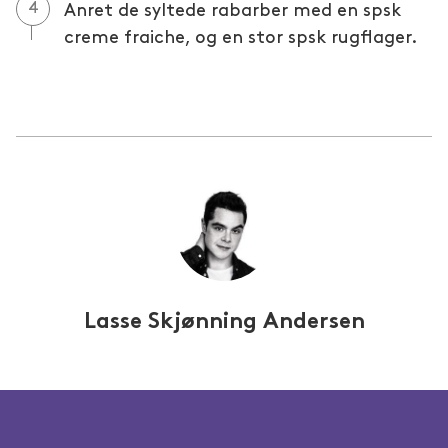
Anret de syltede rabarber med en spsk
creme fraiche, og en stor spsk rugflager.
Lasse Skjønning Andersen