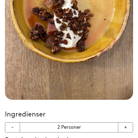
Ingredienser
-
2
Personer
+