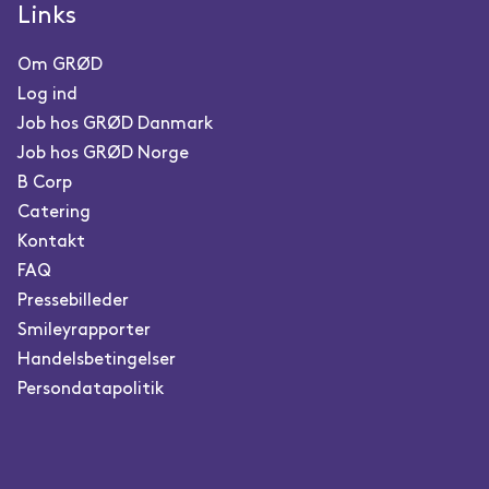
Links
Om GRØD
Log ind
Job hos GRØD Danmark
Job hos GRØD Norge
B Corp
Catering
Kontakt
FAQ
Pressebilleder
Smileyrapporter
Handelsbetingelser
Persondatapolitik