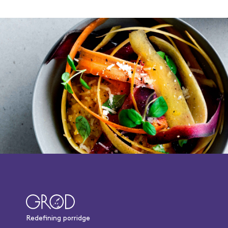
Redefining porridge