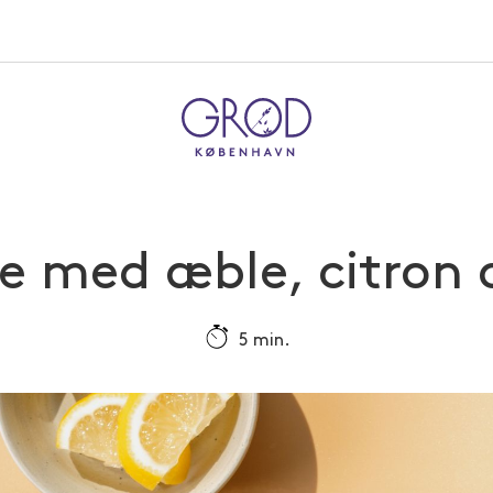
e med æble, citron 
5 min.