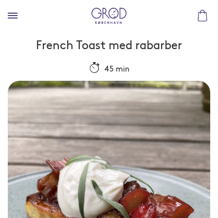
French Toast med rabarber
45 min