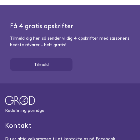
Få 4 gratis opskrifter
Tilmeld dig her, så sender vi dig 4 opskrifter med sæsonens
bedste råvarer – helt gratis!
Tilmeld
Redefining porridge
Kontakt
Du er altid velkommen til at kontakte os på Facebook