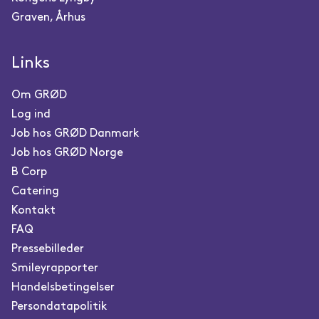
Graven, Århus
Links
Om GRØD
Log ind
Job hos GRØD Danmark
Job hos GRØD Norge
B Corp
Catering
Kontakt
FAQ
Pressebilleder
Smileyrapporter
Handelsbetingelser
Persondatapolitik