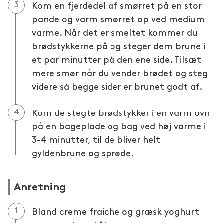
Kom en fjerdedel af smørret på en stor
pande og varm smørret op ved medium
varme. Når det er smeltet kommer du
brødstykkerne på og steger dem brune i
et par minutter på den ene side. Tilsæt
mere smør når du vender brødet og steg
videre så begge sider er brunet godt af.
Kom de stegte brødstykker i en varm ovn
på en bageplade og bag ved høj varme i
3-4 minutter, til de bliver helt
gyldenbrune og sprøde.
Anretning
Bland creme fraiche og græsk yoghurt