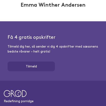
Emma Winther Andersen
Få 4 gratis opskrifter
Tilmeld dig her, så sender vi dig 4 opskrifter med sæsonens
bedste råvarer – helt gratis!
Tilmeld
Redefining porridge