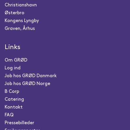
Christianshavn
Østerbro
Kongens Lyngby
Graven, Århus
Links
Om GRØD
Log ind
Job hos GRØD Danmark
Job hos GRØD Norge
B Corp
Catering
Kontakt
FAQ
Pressebilleder