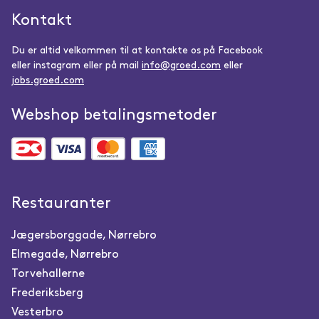
Kontakt
Du er altid velkommen til at kontakte os på Facebook
eller instagram eller på mail
info@groed.com
eller
jobs.groed.com
Webshop betalingsmetoder
Restauranter
Jægersborggade, Nørrebro
Elmegade, Nørrebro
Torvehallerne
Frederiksberg
Vesterbro