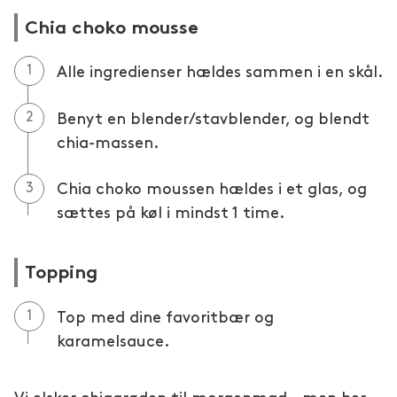
Chia choko mousse
Alle ingredienser hældes sammen i en skål.
Benyt en blender/stavblender, og blendt
chia-massen.
Chia choko moussen hældes i et glas, og
sættes på køl i mindst 1 time.
Topping
Top med dine favoritbær og
karamelsauce.