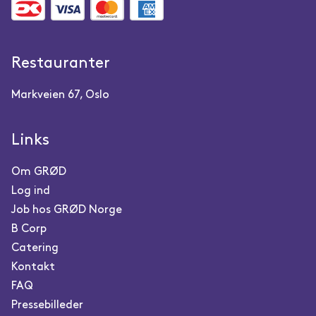
Restauranter
Markveien 67, Oslo
Links
Om GRØD
Log ind
Job hos GRØD Norge
B Corp
Catering
Kontakt
FAQ
Pressebilleder